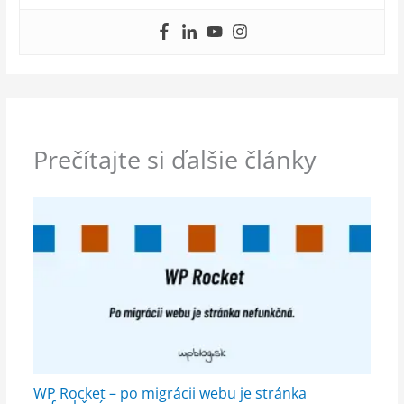
Prečítajte si ďalšie články
WP Rocket – po migrácii webu je stránka