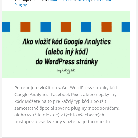
Pluginy
Potrebujete vložiť do vašej WordPress stránky kód
Google Analytics, Facebook Pixel, alebo nejaký iný
kód? Môžete na to pre každý typ kódu použiť
samostatné špecializované pluginy (neodporúčam),
alebo využite niektorý z týchto všeobecných
postupov a všetky kódy vložte na jedno miesto.