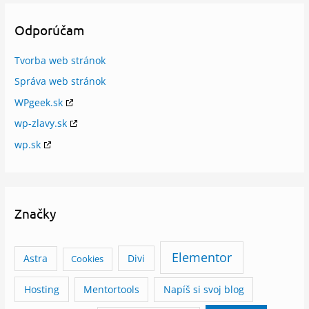
Odporúčam
Tvorba web stránok
Správa web stránok
WPgeek.sk
wp-zlavy.sk
wp.sk
Značky
Elementor
Astra
Divi
Cookies
Hosting
Mentortools
Napíš si svoj blog