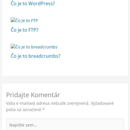
Čo je to WordPress?
Čo je to FTP?
Čo je to breadcrumbs?
Pridajte Komentár
Vaša e-mailová adresa nebude zverejnená.
Vyžadované
polia sú označené
*
Napíšte
sem...