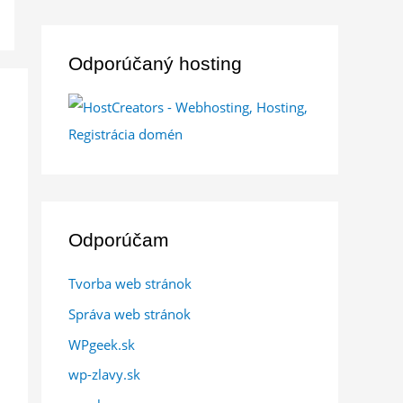
Odporúčaný hosting
Odporúčam
Tvorba web stránok
Správa web stránok
WPgeek.sk
wp-zlavy.sk